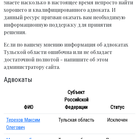
знаете насколько в настоящее время непросто найти
хорошего и квалифицированного адвоката. И
данный ресурс призван оказать вам необходимую
информационную поддержку для принятия
решения.
Если по вашему мнению информация об адвокатах
Тульской области ошибочна или не обладает
достаточной полнотой - напишите об этом
администратору сайта.
Адвокаты
Субъект
Российской
ФИО
Федерации
Статус
Терехов Максим
Тульская область
Исключен
Олегович