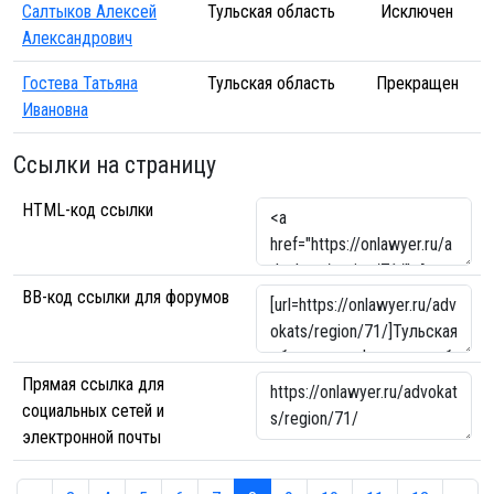
Салтыков Алексей
Тульская область
Исключен
Александрович
Гостева Татьяна
Тульская область
Прекращен
Ивановна
Ссылки на страницу
HTML-код ссылки
BB-код ссылки для форумов
Прямая ссылка для
социальных сетей и
электронной почты