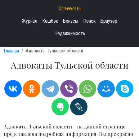
Onlawyer.ru
Журнал
Кешбэк
Бонусы
Поиск
Браузер
Недвижимость
Главная
Адвокаты Тульской области
Адвокаты Тульской области
Адвокаты Тульской области - на данной странице
представлена подробная информация. Вы прекрасно