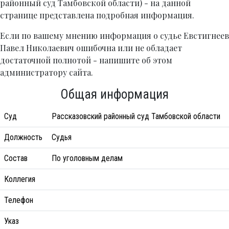
районный суд Тамбовской области) - на данной
странице представлена подробная информация.
Если по вашему мнению информация о судье Евстигнеев
Павел Николаевич ошибочна или не обладает
достаточной полнотой - напишите об этом
администратору сайта.
Общая информация
Суд
Рассказовский районный суд Тамбовской области
Должность
Судья
Состав
По уголовным делам
Коллегия
Телефон
Указ