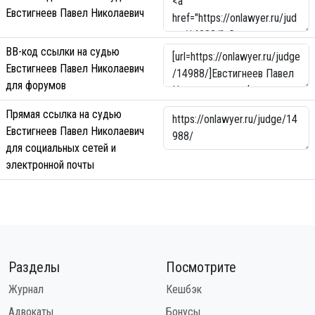
Евстигнеев Павел Николаевич
BB-код ссылки на судью
Евстигнеев Павел Николаевич
для форумов
Прямая ссылка на судью
Евстигнеев Павел Николаевич
для социальных сетей и
электронной почты
Разделы
Посмотрите
Журнал
Кешбэк
Адвокаты
Бонусы