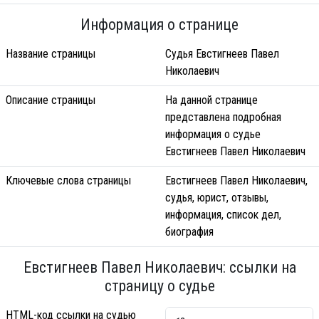
Информация о странице
Название страницы
Судья Евстигнеев Павел
Николаевич
Описание страницы
На данной странице
представлена подробная
информация о судье
Евстигнеев Павел Николаевич
Ключевые слова страницы
Евстигнеев Павел Николаевич,
судья, юрист, отзывы,
информация, список дел,
биография
Евстигнеев Павел Николаевич: ссылки на
страницу о судье
HTML-код ссылки на судью