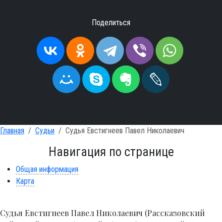
Поделиться
Главная
Судьи
Судья Евстигнеев Павел Николаевич
Навигация по странице
Общая информация
Карта
Судья Евстигнеев Павел Николаевич (Рассказовский