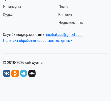
Нотариусы
Поиск
Судьи
Браузер
Недвижимость
Служба поддержки сайта:
enotrakoed@gmail.com
Политика обработки персональных данных
© 2010-2026 onlawyer.ru