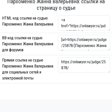
Пархоменко Жанна Валерьевна: ссылки на
страницу о судье
HTML-код ссылки на судью
Пархоменко Жанна Валерьевна
BB-код ссылки на судью
Пархоменко Жанна Валерьевна
для форумов
Прямая ссылка на судью
Пархоменко Жанна Валерьевна
для социальных сетей и
электронной почты