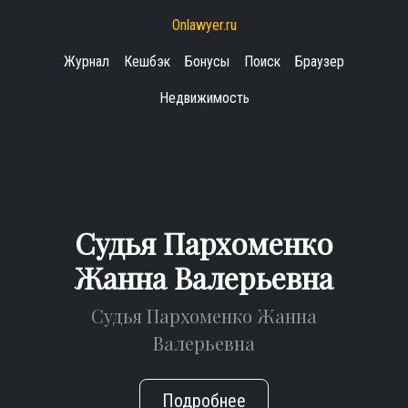
Onlawyer.ru
Журнал
Кешбэк
Бонусы
Поиск
Браузер
Недвижимость
Судья Пархоменко
Жанна Валерьевна
Судья Пархоменко Жанна
Валерьевна
Подробнее