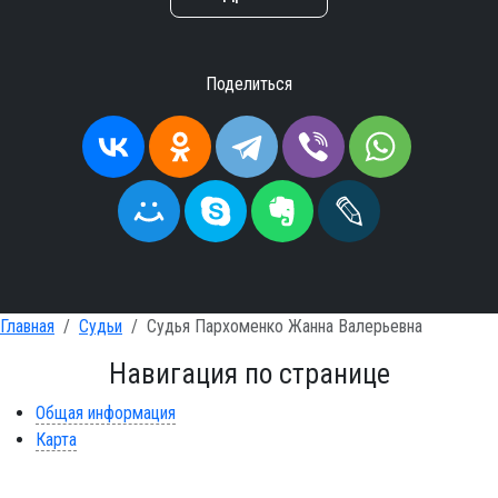
Поделиться
Главная
Судьи
Судья Пархоменко Жанна Валерьевна
Навигация по странице
Общая информация
Карта