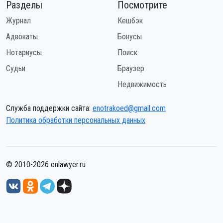
Разделы
Посмотрите
Журнал
Кешбэк
Адвокаты
Бонусы
Нотариусы
Поиск
Судьи
Браузер
Недвижимость
Служба поддержки сайта:
enotrakoed@gmail.com
Политика обработки персональных данных
© 2010-2026 onlawyer.ru