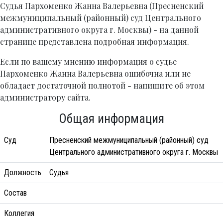
Судья Пархоменко Жанна Валерьевна (Пресненский
межмуниципальный (районный) суд Центрального
административного округа г. Москвы) - на данной
странице представлена подробная информация.
Если по вашему мнению информация о судье
Пархоменко Жанна Валерьевна ошибочна или не
обладает достаточной полнотой - напишите об этом
администратору сайта.
Общая информация
Суд
Пресненский межмуниципальный (районный) суд
Центрального административного округа г. Москвы
Должность
Судья
Состав
Коллегия