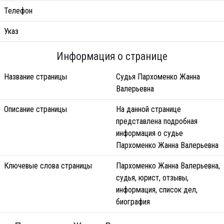
Телефон
Указ
Информация о странице
Название страницы
Судья Пархоменко Жанна
Валерьевна
Описание страницы
На данной странице
представлена подробная
информация о судье
Пархоменко Жанна Валерьевна
Ключевые слова страницы
Пархоменко Жанна Валерьевна,
судья, юрист, отзывы,
информация, список дел,
биография