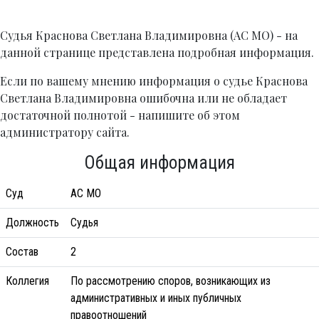
Судья Краснова Светлана Владимировна (АС МО) - на
данной странице представлена подробная информация.
Если по вашему мнению информация о судье Краснова
Светлана Владимировна ошибочна или не обладает
достаточной полнотой - напишите об этом
администратору сайта.
Общая информация
Суд
АС МО
Должность
Судья
Состав
2
Коллегия
По рассмотрению споров, возникающих из
административных и иных публичных
правоотношений