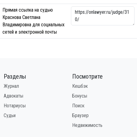
Прямая ссылка на судью
Краснова Светлана
Владимировна для социальных
сетей и электронной почты
Разделы
Посмотрите
Журнал
Кешбэк
Адвокаты
Бонусы
Нотариусы
Поиск
Судьи
Браузер
Недвижимость