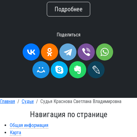
Подробнее
Поделиться
Главная
Судьи
Судья Краснова Светлана Владимировна
Навигация по странице
Общая информация
Карта