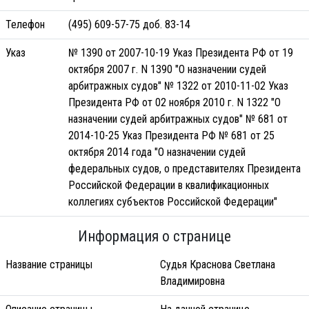
Телефон
(495) 609-57-75 доб. 83-14
Указ
№ 1390 от 2007-10-19 Указ Президента РФ от 19
октября 2007 г. N 1390 "О назначении судей
арбитражных судов" № 1322 от 2010-11-02 Указ
Президента РФ от 02 ноября 2010 г. N 1322 "О
назначении судей арбитражных судов" № 681 от
2014-10-25 Указ Президента РФ № 681 от 25
октября 2014 года "О назначении судей
федеральных судов, о представителях Президента
Российской Федерации в квалификационных
коллегиях субъектов Российской Федерации"
Информация о странице
Название страницы
Судья Краснова Светлана
Владимировна