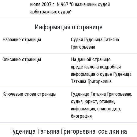
июля 2007 г. N 967 "О назначении судей
арбитражных судов"
Информация о странице
Название страницы
Судья Гуденица Татьяна
Григорьевна
Описание страницы
На данной странице
представлена подробная
информация о судье Гуденица
Татьяна Григорьевна
Ключевые слова страницы
Гуденица Татьяна Григорьевна,
судья, юрист, отзывы,
информация, список дел,
биография
Гуденица Татьяна Григорьевна: ссылки на