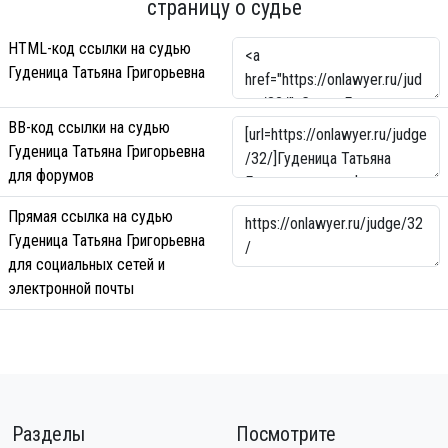
страницу о судье
HTML-код ссылки на судью
Гуденица Татьяна Григорьевна
BB-код ссылки на судью
Гуденица Татьяна Григорьевна
для форумов
Прямая ссылка на судью
Гуденица Татьяна Григорьевна
для социальных сетей и
электронной почты
Разделы
Посмотрите