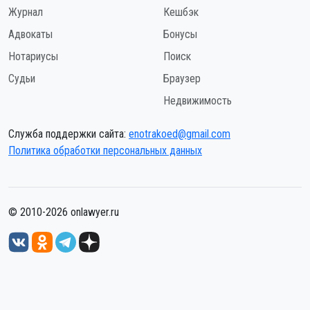
Журнал
Кешбэк
Адвокаты
Бонусы
Нотариусы
Поиск
Судьи
Браузер
Недвижимость
Служба поддержки сайта:
enotrakoed@gmail.com
Политика обработки персональных данных
© 2010-2026 onlawyer.ru