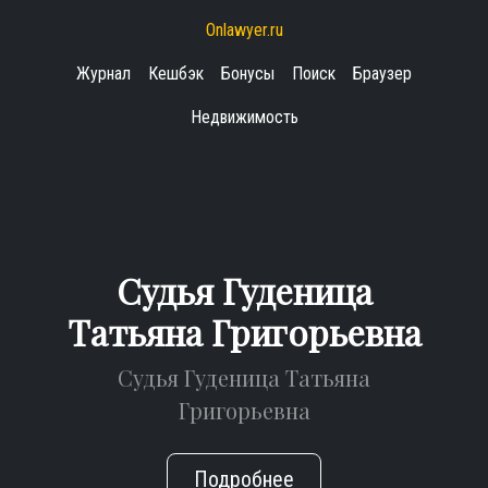
Onlawyer.ru
Журнал
Кешбэк
Бонусы
Поиск
Браузер
Недвижимость
Судья Гуденица
Татьяна Григорьевна
Судья Гуденица Татьяна
Григорьевна
Подробнее