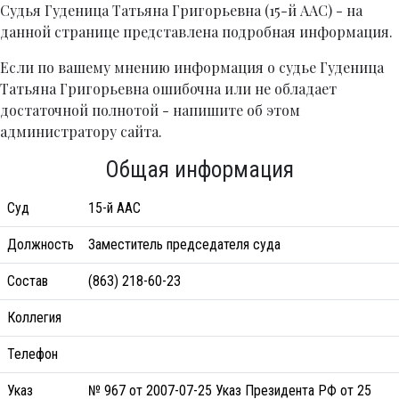
Судья Гуденица Татьяна Григорьевна (15-й ААС) - на
данной странице представлена подробная информация.
Если по вашему мнению информация о судье Гуденица
Татьяна Григорьевна ошибочна или не обладает
достаточной полнотой - напишите об этом
администратору сайта.
Общая информация
Суд
15-й ААС
Должность
Заместитель председателя суда
Состав
(863) 218-60-23
Коллегия
Телефон
Указ
№ 967 от 2007-07-25 Указ Президента РФ от 25