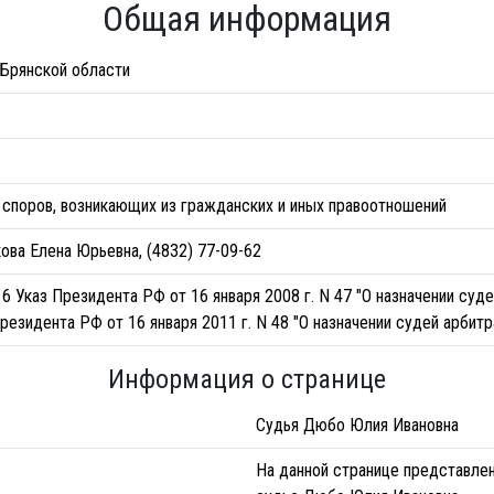
Общая информация
Брянской области
споров, возникающих из гражданских и иных правоотношений
ва Елена Юрьевна, (4832) 77-09-62
6 Указ Президента РФ от 16 января 2008 г. N 47 "О назначении суд
резидента РФ от 16 января 2011 г. N 48 "О назначении судей арбит
Информация о странице
Судья Дюбо Юлия Ивановна
На данной странице представле