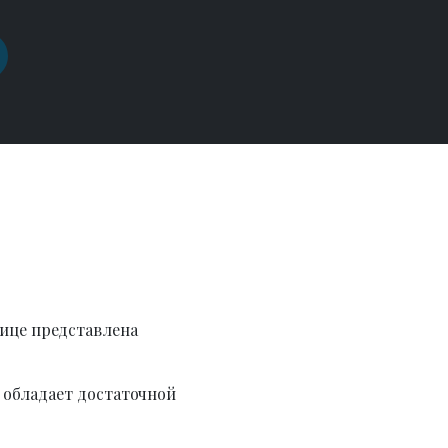
ице представлена
 обладает достаточной