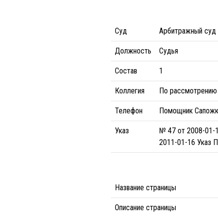
Суд
Арбитражный суд 
Должность
Судья
Состав
1
Коллегия
По рассмотрению 
Телефон
Помощник Сапожко
Указ
№ 47 от 2008-01-1
2011-01-16 Указ П
Название страницы
Описание страницы