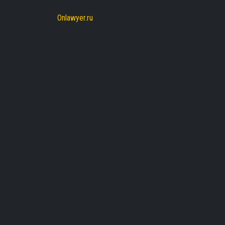
Onlawyer.ru