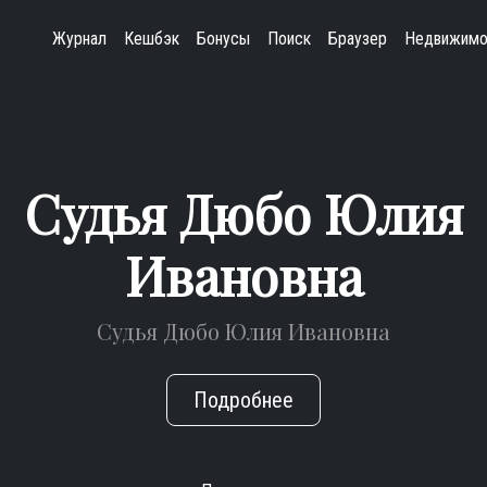
Журнал
Кешбэк
Бонусы
Поиск
Браузер
Недвижимо
Судья Дюбо Юлия
Ивановна
Судья Дюбо Юлия Ивановна
Подробнее