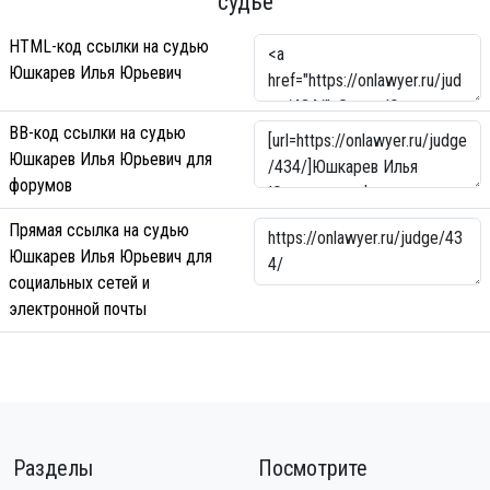
судье
HTML-код ссылки на судью
Юшкарев Илья Юрьевич
BB-код ссылки на судью
Юшкарев Илья Юрьевич для
форумов
Прямая ссылка на судью
Юшкарев Илья Юрьевич для
социальных сетей и
электронной почты
Разделы
Посмотрите