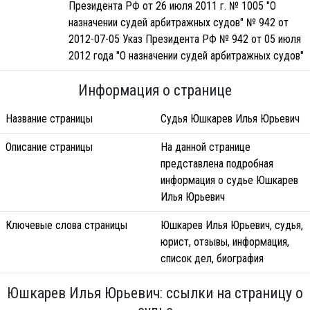
Президента РФ от 26 июля 2011 г. № 1005 "О
назначении судей арбитражных судов" № 942 от
2012-07-05 Указ Президента РФ № 942 от 05 июля
2012 года "О назначении судей арбитражных судов"
Информация о странице
Название страницы
Судья Юшкарев Илья Юрьевич
Описание страницы
На данной странице
представлена подробная
информация о судье Юшкарев
Илья Юрьевич
Ключевые слова страницы
Юшкарев Илья Юрьевич, судья,
юрист, отзывы, информация,
список дел, биография
Юшкарев Илья Юрьевич: ссылки на страницу о