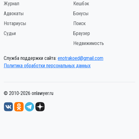
Журнал
Кешбэк
Адвокаты
Бонусы
Нотариусы
Поиск
Судьи
Браузер
Недвижимость
Служба поддержки сайта:
enotrakoed@gmail.com
Политика обработки персональных данных
© 2010-2026 onlawyer.ru