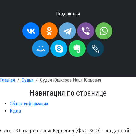
Поделиться
Главная
Судьи
Судья Юшкарев Илья Юрьевич
Навигация по странице
Общая информация
Карта
Судья Юшкарев Илья Юрьевич (ФАС ВСО) - на данной