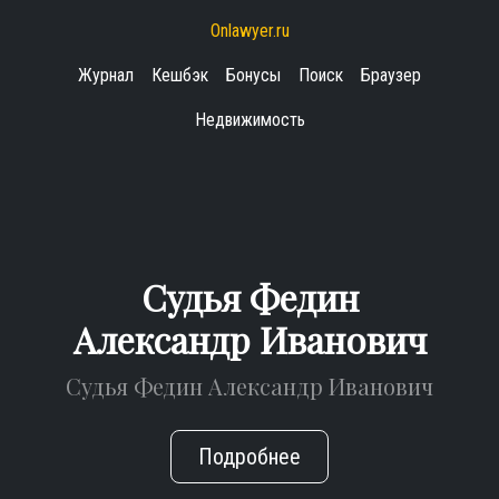
Onlawyer.ru
Журнал
Кешбэк
Бонусы
Поиск
Браузер
Недвижимость
Судья Федин
Александр Иванович
Судья Федин Александр Иванович
Подробнее