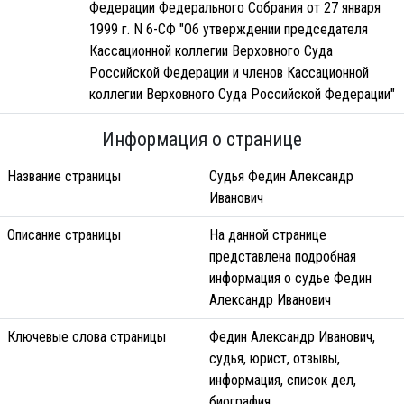
Федерации Федерального Собрания от 27 января
1999 г. N 6-СФ "Об утверждении председателя
Кассационной коллегии Верховного Суда
Российской Федерации и членов Кассационной
коллегии Верховного Суда Российской Федерации"
Информация о странице
Название страницы
Судья Федин Александр
Иванович
Описание страницы
На данной странице
представлена подробная
информация о судье Федин
Александр Иванович
Ключевые слова страницы
Федин Александр Иванович,
судья, юрист, отзывы,
информация, список дел,
биография