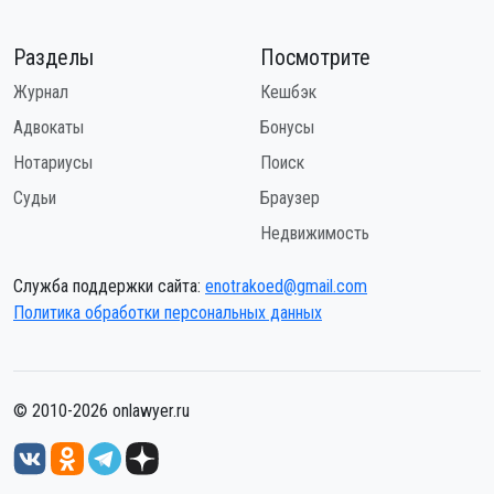
Разделы
Посмотрите
Журнал
Кешбэк
Адвокаты
Бонусы
Нотариусы
Поиск
Судьи
Браузер
Недвижимость
Служба поддержки сайта:
enotrakoed@gmail.com
Политика обработки персональных данных
© 2010-2026 onlawyer.ru