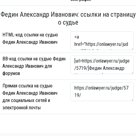
Федин Александр Иванович: ссылки на страницу
о судье
HTML-код ссылки на судью
Федин Александр Иванович
BB-код ссылки на судью Федин
Александр Иванович для
форумов
Прямая ссылка на судью
Федин Александр Иванович
для социальных сетей и
электронной почты