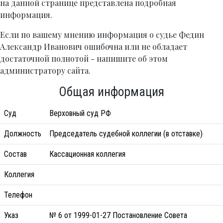
на данной странице представлена подробная
информация.
Если по вашему мнению информация о судье Федин
Александр Иванович ошибочна или не обладает
достаточной полнотой - напишите об этом
администратору сайта.
Общая информация
Суд
Верховный суд РФ
Должность
Председатель судебной коллегии (в отставке)
Состав
Кассационная коллегия
Коллегия
Телефон
Указ
№ 6 от 1999-01-27 Постановление Совета