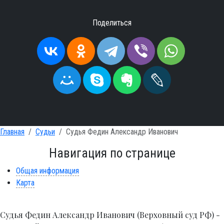
Поделиться
Главная
Судьи
Судья Федин Александр Иванович
Навигация по странице
Общая информация
Карта
Судья Федин Александр Иванович (Верховный суд РФ) -