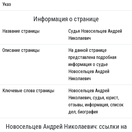
Указ
Информация о странице
Название страницы
Судья Новосельцев Андрей
Николаевич
Описание страницы
На данной странице
представлена подробная
информация о судье
Новосельцев Андрей
Николаевич
Ключевые слова страницы
Новосельцев Андрей
Николаевич, судья, юрист,
отзывы, информация, список
дел, биография
Новосельцев Андрей Николаевич: ссылки на