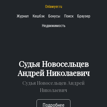
Onlawyer.ru
Журнал
Кешбэк
Бонусы
Поиск
Браузер
Недвижимость
Судья Новосельцев
Андрей Николаевич
Судья Новосельцев Андрей
Николаевич
Подробнее