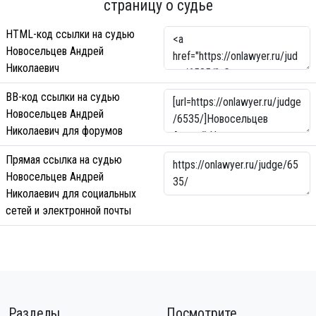
страницу о судье
HTML-код ссылки на судью
Новосельцев Андрей
Николаевич
BB-код ссылки на судью
Новосельцев Андрей
Николаевич для форумов
Прямая ссылка на судью
Новосельцев Андрей
Николаевич для социальных
сетей и электронной почты
Разделы
Посмотрите