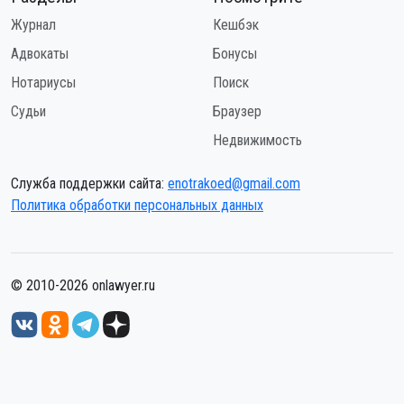
Журнал
Кешбэк
Адвокаты
Бонусы
Нотариусы
Поиск
Судьи
Браузер
Недвижимость
Служба поддержки сайта:
enotrakoed@gmail.com
Политика обработки персональных данных
© 2010-2026 onlawyer.ru