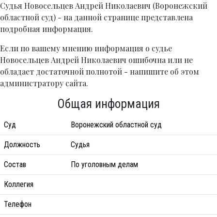
Судья Новосельцев Андрей Николаевич (Воронежский
областной суд) - на данной странице представлена
подробная информация.
Если по вашему мнению информация о судье
Новосельцев Андрей Николаевич ошибочна или не
обладает достаточной полнотой - напишите об этом
администратору сайта.
Общая информация
Суд
Воронежский областной суд
Должность
Судья
Состав
По уголовным делам
Коллегия
Телефон