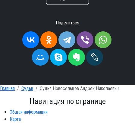
Поделиться
Главная
Судьи
Судья Новосельцев Андрей Николаевич
Навигация по странице
Общая информация
Карта