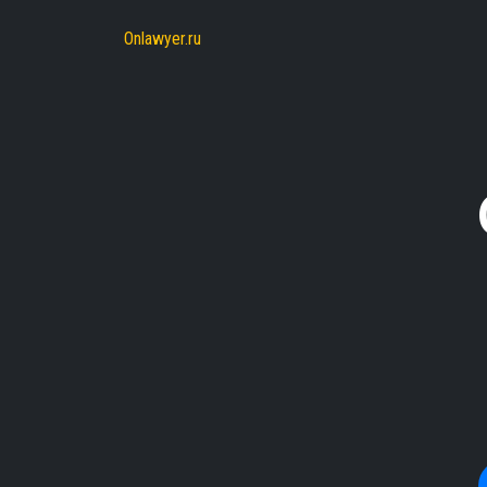
Onlawyer.ru