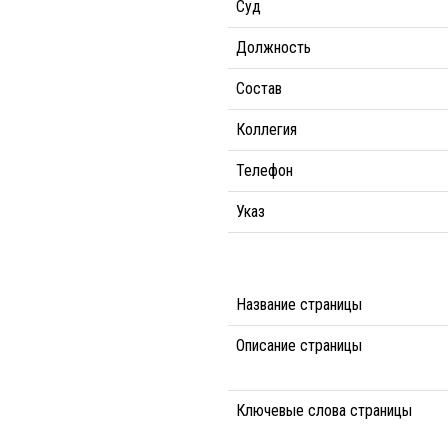
Суд
Должность
Состав
Коллегия
Телефон
Указ
Название страницы
Описание страницы
Ключевые слова страницы