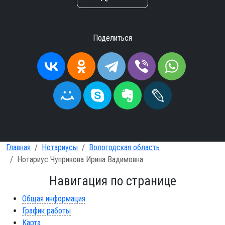
Поделиться
Главная
Нотариусы
Вологодская область
Нотариус Чуприкова Ирина Вадимовна
Навигация по странице
Общая информация
График работы
Карта