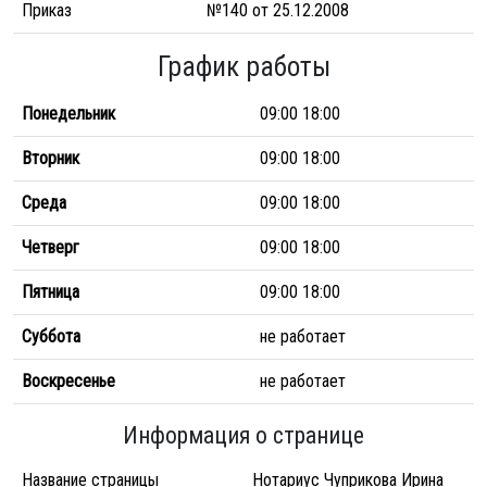
Приказ
№140 от 25.12.2008
График работы
Понедельник
09:00 18:00
Вторник
09:00 18:00
Среда
09:00 18:00
Четверг
09:00 18:00
Пятница
09:00 18:00
Суббота
не работает
Воскресенье
не работает
Информация о странице
Название страницы
Нотариус Чуприкова Ирина