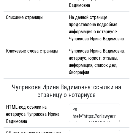
Вадимовна
Описание страницы
На данной странице
представлена подробная
информация о нотариусе
Чуприкова Ирина Вадимовна
Ключевые слова страницы
Чуприкова Ирина Вадимовна,
нотариус, юрист, отзывы,
информация, список дел,
биография
Чуприкова Ирина Вадимовна: ссылки на
страницу о нотариусе
HTML-код ссылки на
нотариуса Чуприкова Ирина
Вадимовна