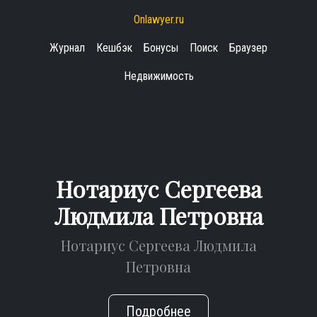
Onlawyer.ru
Журнал
Кешбэк
Бонусы
Поиск
Браузер
Недвижимость
Нотариус Сергеева
Людмила Петровна
Нотариус Сергеева Людмила
Петровна
Подробнее