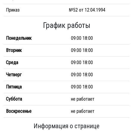
Приказ
№52 от 12.04.1994
График работы
Понедельник
09:00 18:00
Вторник
09:00 18:00
Среда
09:00 18:00
Четверг
09:00 18:00
Пятница
09:00 18:00
Суббота
не работает
Воскресенье
не работает
Информация о странице