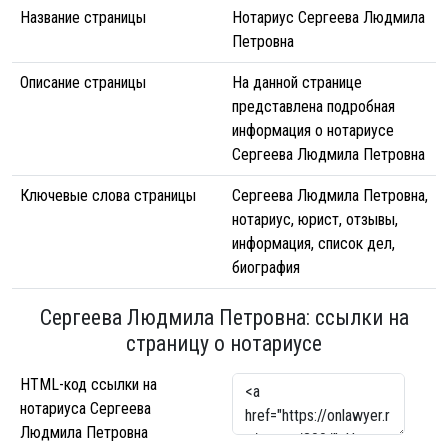
Название страницы
Нотариус Сергеева Людмила
Петровна
Описание страницы
На данной странице
представлена подробная
информация о нотариусе
Сергеева Людмила Петровна
Ключевые слова страницы
Сергеева Людмила Петровна,
нотариус, юрист, отзывы,
информация, список дел,
биография
Сергеева Людмила Петровна: ссылки на
страницу о нотариусе
HTML-код ссылки на
нотариуса Сергеева
Людмила Петровна