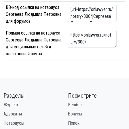
BB-код ссылки на нотариуса
Сергеева Людмила Петровна
для форумов
Прямая ссылка на нотариуса
Сергеева Людмила Петровна
для социальных сетей и
электронной почты
Разделы
Посмотрите
Журнал
Кешбэк
Адвокаты
Бонусы
Нотариусы
Поиск