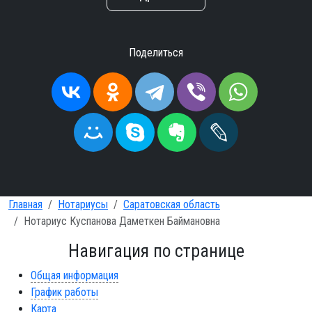
Поделиться
Главная
Нотариусы
Саратовская область
Нотариус Куспанова Даметкен Баймановна
Навигация по странице
Общая информация
График работы
Карта