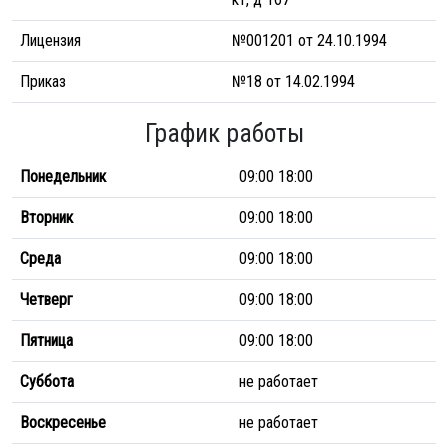
Лицензия
№001201 от 24.10.1994
Приказ
№18 от 14.02.1994
График работы
Понедельник
09:00 18:00
Вторник
09:00 18:00
Среда
09:00 18:00
Четверг
09:00 18:00
Пятница
09:00 18:00
Суббота
не работает
Воскресенье
не работает