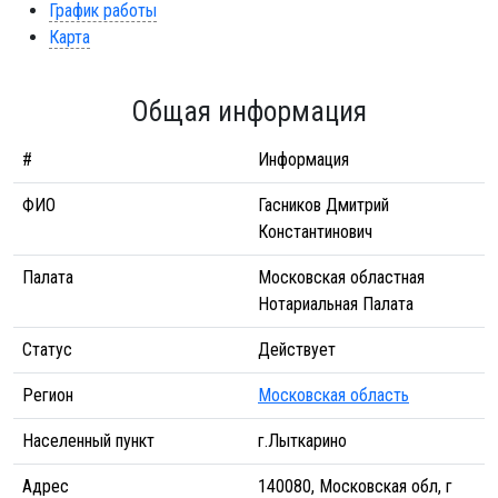
График работы
Карта
Общая информация
#
Информация
ФИО
Гасников Дмитрий
Константинович
Палата
Московская областная
Нотариальная Палата
Статус
Действует
Регион
Московская область
Населенный пункт
г.Лыткарино
Адрес
140080, Московская обл, г