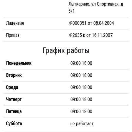
Лыткарино, ул Спортивная, д
5/1
Лицензия
№000351 от 08.04.2004
Приказ
№2635 к от 16.11.2007
График работы
Понедельник
09:00 18:00
Вторник
09:00 18:00
Среда
09:00 18:00
Четверг
09:00 18:00
Пятница
09:00 18:00
Суббота
не работает