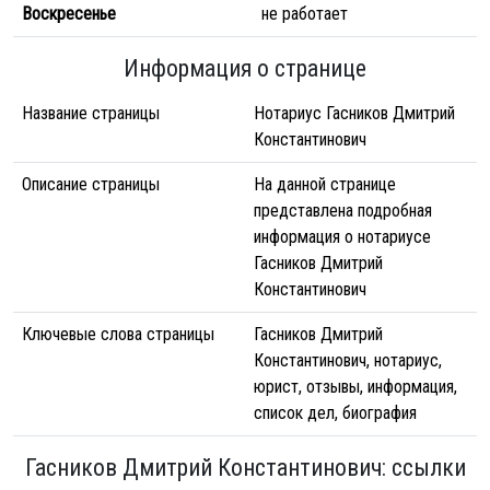
Воскресенье
не работает
Информация о странице
Название страницы
Нотариус Гасников Дмитрий
Константинович
Описание страницы
На данной странице
представлена подробная
информация о нотариусе
Гасников Дмитрий
Константинович
Ключевые слова страницы
Гасников Дмитрий
Константинович, нотариус,
юрист, отзывы, информация,
список дел, биография
Гасников Дмитрий Константинович: ссылки