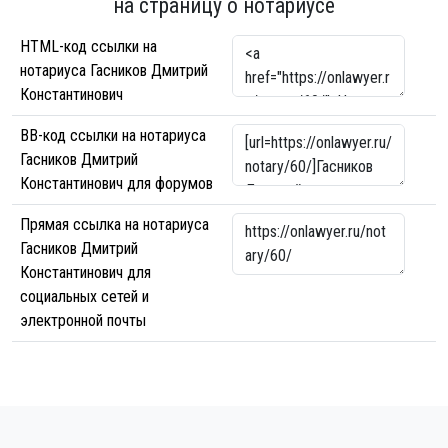
на страницу о нотариусе
HTML-код ссылки на
нотариуса Гасников Дмитрий
Константинович
BB-код ссылки на нотариуса
Гасников Дмитрий
Константинович для форумов
Прямая ссылка на нотариуса
Гасников Дмитрий
Константинович для
социальных сетей и
электронной почты