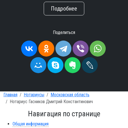
Подробнее
Поделиться
Главная
Нотариусы
Московская область
Нотариус Гасников Дмитрий Константинович
Навигация по странице
Общая информация