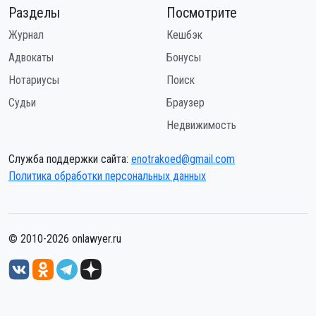
Разделы
Посмотрите
Журнал
Кешбэк
Адвокаты
Бонусы
Нотариусы
Поиск
Судьи
Браузер
Недвижимость
Служба поддержки сайта:
enotrakoed@gmail.com
Политика обработки персональных данных
© 2010-2026 onlawyer.ru