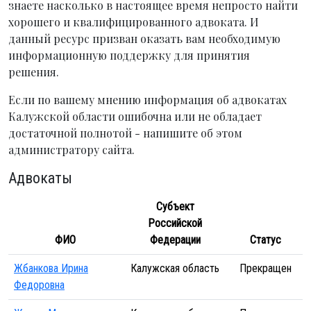
знаете насколько в настоящее время непросто найти
хорошего и квалифицированного адвоката. И
данный ресурс призван оказать вам необходимую
информационную поддержку для принятия
решения.
Если по вашему мнению информация об адвокатах
Калужской области ошибочна или не обладает
достаточной полнотой - напишите об этом
администратору сайта.
Адвокаты
Субъект
Российской
ФИО
Федерации
Статус
Жбанкова Ирина
Калужская область
Прекращен
Федоровна