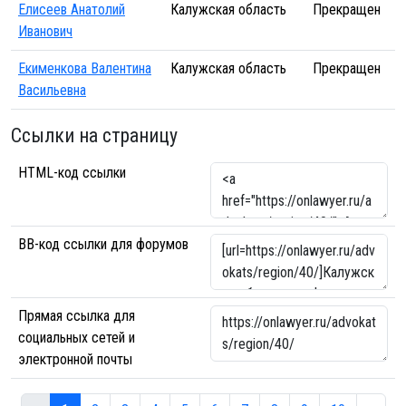
Елисеев Анатолий
Калужская область
Прекращен
Иванович
Екименкова Валентина
Калужская область
Прекращен
Васильевна
Ссылки на страницу
HTML-код ссылки
BB-код ссылки для форумов
Прямая ссылка для
социальных сетей и
электронной почты