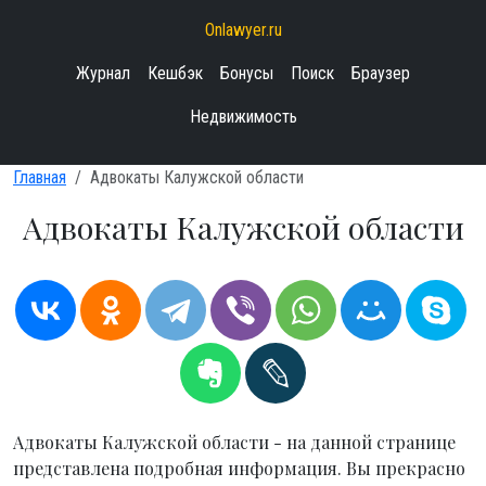
Onlawyer.ru
Журнал
Кешбэк
Бонусы
Поиск
Браузер
Недвижимость
Главная
Адвокаты Калужской области
Адвокаты Калужской области
Адвокаты Калужской области - на данной странице
представлена подробная информация. Вы прекрасно